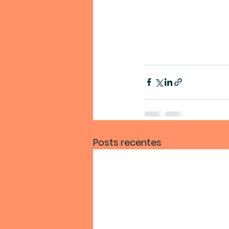
Posts recentes